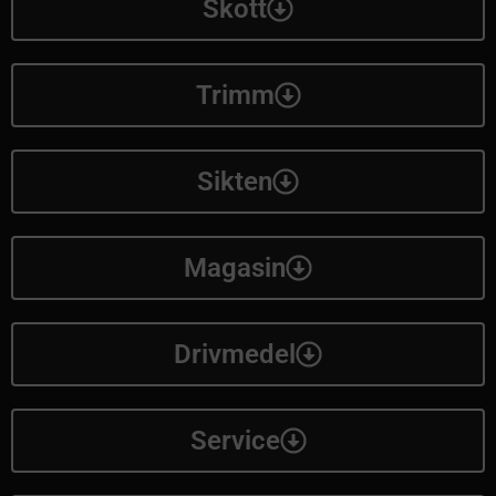
Skott
Trimm
Sikten
Magasin
Drivmedel
Service