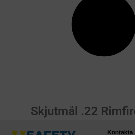
Skjutmål .22 Rimfir
Kontakta