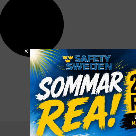
Om oss