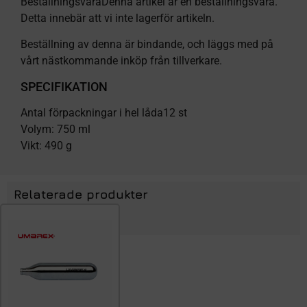
BeställningsvaraDenna artikel är en beställningsvara.
Detta innebär att vi inte lagerför artikeln.
Beställning av denna är bindande, och läggs med på
vårt nästkommande inköp från tillverkare.
SPECIFIKATION
Antal förpackningar i hel låda12 st
Volym: 750 ml
Vikt: 490 g
Relaterade produkter