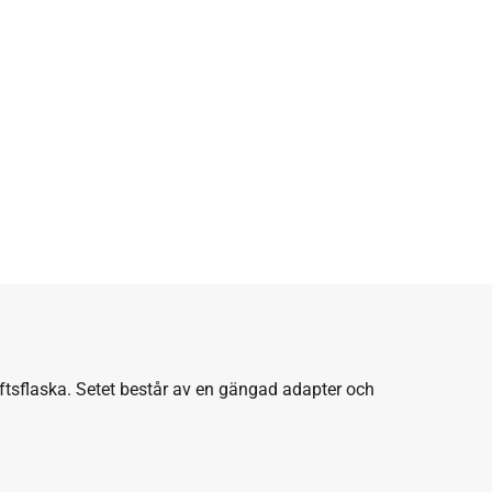
uftsflaska. Setet består av en gängad adapter och