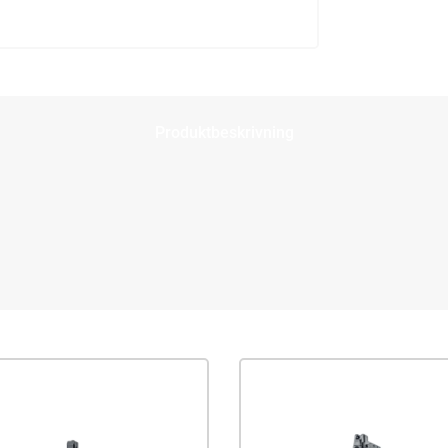
Produktbeskrivning