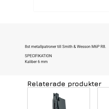
8st metallpatroner till Smith & Wesson M6P R8.
SPECIFIKATION
Kaliber 6 mm
Relaterade produkter