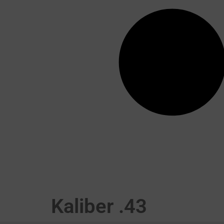
Kaliber .43