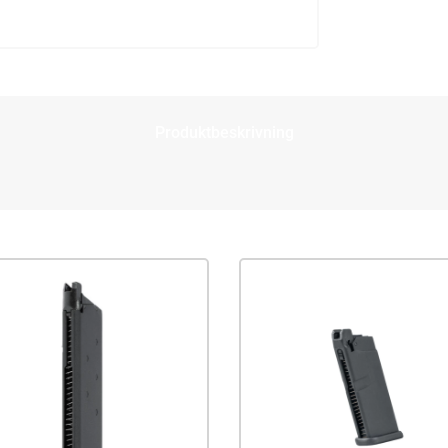
Produktbeskrivning