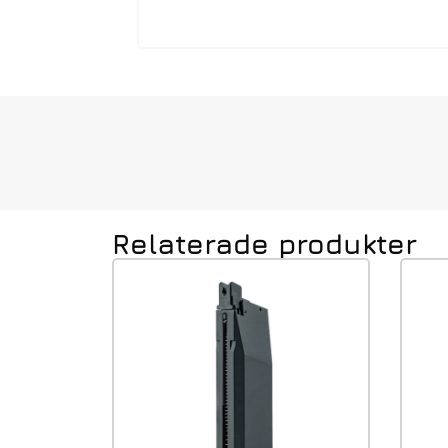
Relaterade produkter