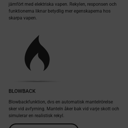
jämfört med elektriska vapen. Rekylen, responsen och
funktionerna liknar betydlig mer egenskaperna hos
skarpa vapen.
BLOWBACK
Blowbackfunktion, dvs en automatisk mantelrörelse
sker vid avfyrning. Manteln åker bak vid varje skott och
simulerar en realistisk rekyl.