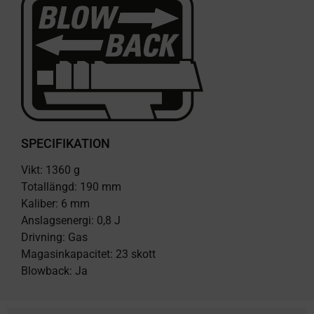
SPECIFIKATION
Vikt: 1360 g
Totallängd: 190 mm
Kaliber: 6 mm
Anslagsenergi: 0,8 J
Drivning: Gas
Magasinkapacitet: 23 skott
Blowback: Ja