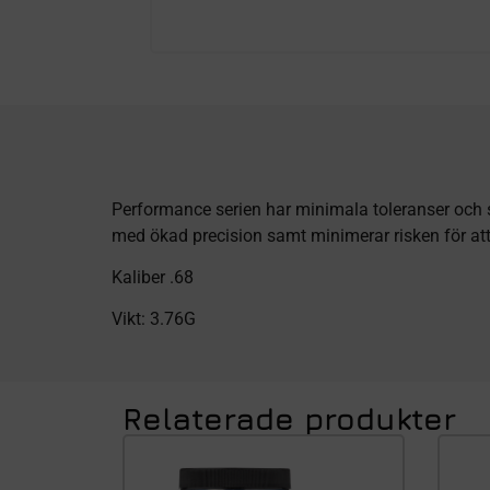
Performance serien har minimala toleranser och s
med ökad precision samt minimerar risken för att 
Kaliber .68
Vikt: 3.76G
Relaterade produkter