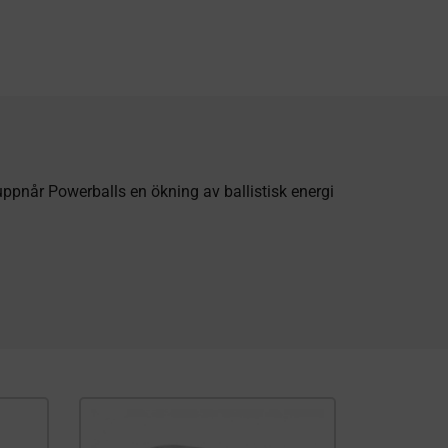
ppnår Powerballs en ökning av ballistisk energi