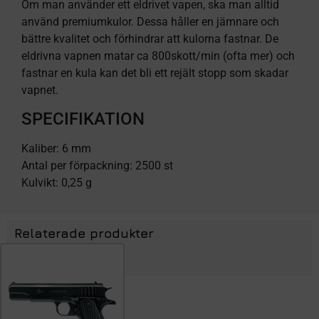
Om man använder ett eldrivet vapen, ska man alltid
använd premiumkulor. Dessa håller en jämnare och
bättre kvalitet och förhindrar att kulorna fastnar. De
eldrivna vapnen matar ca 800skott/min (ofta mer) och
fastnar en kula kan det bli ett rejält stopp som skadar
vapnet.
SPECIFIKATION
Kaliber: 6 mm
Antal per förpackning: 2500 st
Kulvikt: 0,25 g
Relaterade produkter