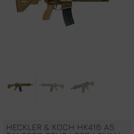
HECKLER & KOCH HK416 A5