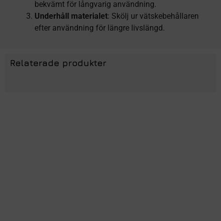
bekvämt för långvarig användning.
Underhåll materialet
: Skölj ur vätskebehållaren
efter användning för längre livslängd.
Relaterade produkter