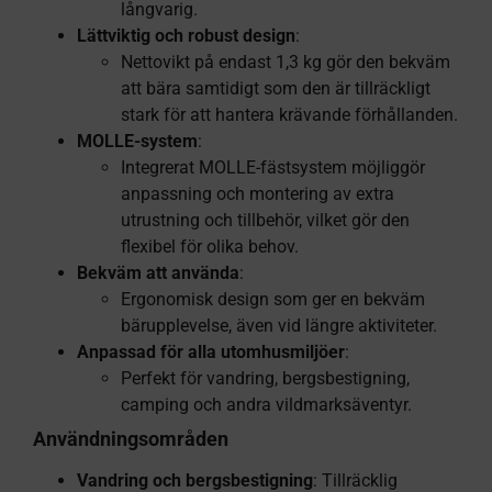
långvarig.
Lättviktig och robust design
:
Nettovikt på endast 1,3 kg gör den bekväm
att bära samtidigt som den är tillräckligt
stark för att hantera krävande förhållanden.
MOLLE-system
:
Integrerat MOLLE-fästsystem möjliggör
anpassning och montering av extra
utrustning och tillbehör, vilket gör den
flexibel för olika behov.
Bekväm att använda
:
Ergonomisk design som ger en bekväm
bärupplevelse, även vid längre aktiviteter.
Anpassad för alla utomhusmiljöer
:
Perfekt för vandring, bergsbestigning,
camping och andra vildmarksäventyr.
Användningsområden
Vandring och bergsbestigning
: Tillräcklig