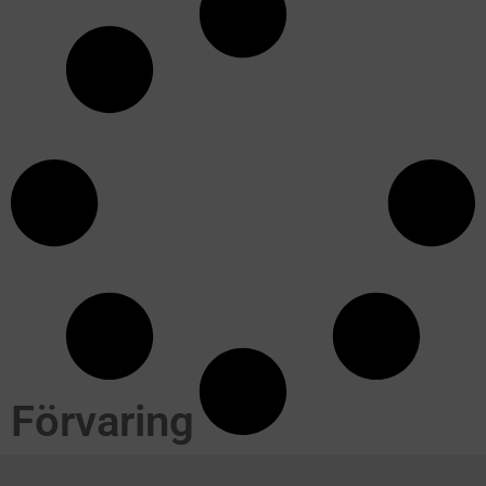
Förvaring