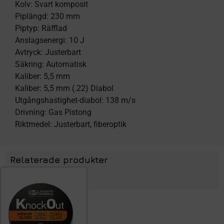
Kolv: Svart komposit
Piplängd: 230 mm
Piptyp: Räfflad
Anslagsenergi: 10 J
Avtryck: Justerbart
Säkring: Automatisk
Kaliber: 5,5 mm
Kaliber: 5,5 mm (.22) Diabol
Utgångshastighet-diabol: 138 m/s
Drivning: Gas Pistong
Riktmedel: Justerbart, fiberoptik
Relaterade produkter