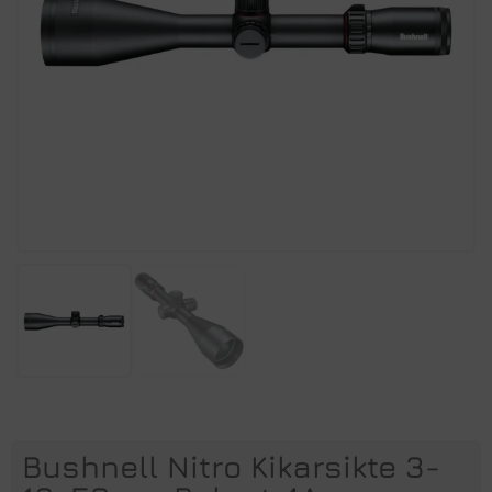
Bushnell Nitro Kikarsikte 3-